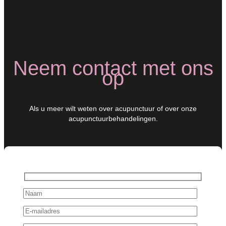
Neem contact met ons
op
Als u meer wilt weten over acupunctuur of over onze
acupunctuurbehandelingen.