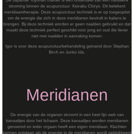
stroming binnen de acupunctuur: Keiraku Chiryo. Dit betekent
meridiaantherapie. Deze acupunctuur techniek is er op toegespitst
om de energie die zich in deze meridianen bevindt in balans te
brengen. Bij deze techniek worden er geen naalden gebruikt en dat
maakt deze techniek perfect geschikt voor jong en oud die liever
niet met naalden in aanraking komen.
Igor is voor deze acupunctuurbehandeling getraind door Stephan
Birch en Junko Ida.
Meridianen
De energie van de organen stroomt in een heel fijn web van
kanaaltjes door het lichaam. Deze kanaaltjes worden meridianen
genoemd en ieder orgaan heeft een eigen meridiaan. Klachten
kunnen ontstaan als de energie in de meridianen wordt geblokkeerd