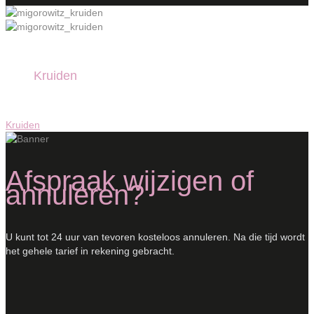
Kruiden
Kruiden
Afspraak wijzigen of
annuleren?
U kunt tot 24 uur van tevoren kosteloos annuleren. Na die tijd wordt
het gehele tarief in rekening gebracht.