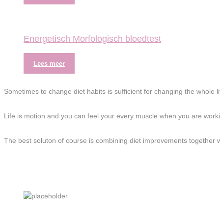
Energetisch Morfologisch bloedtest
Lees meer
Sometimes to change diet habits is sufficient for changing the whole 
Life is motion and you can feel your every muscle when you are workin
The best soluton of course is combining diet improvements together wit