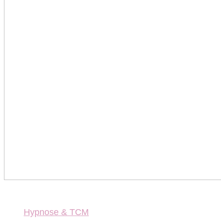
Hypnose & TCM